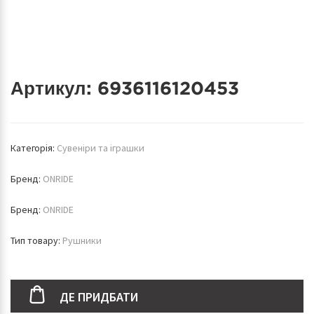
Артикул:
6936116120453
Категорія:
Сувеніри та іграшки
Бренд:
ONRIDE
Бренд:
ONRIDE
Тип товару:
Рушники
ДЕ ПРИДБАТИ