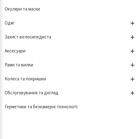
Окуляри та маски
Одяг
Захист велосипедиста
Аксесуари
Рами та вилки
Колеса та покришки
Обслуговування та догляд
Герметики та безкамерні технології