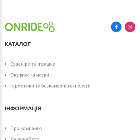
КАТАЛОГ
Сувеніри та іграшки
Окуляри та маски
Герметики та безкамерні технології
ІНФОРМАЦІЯ
Про компанію
Де придбати