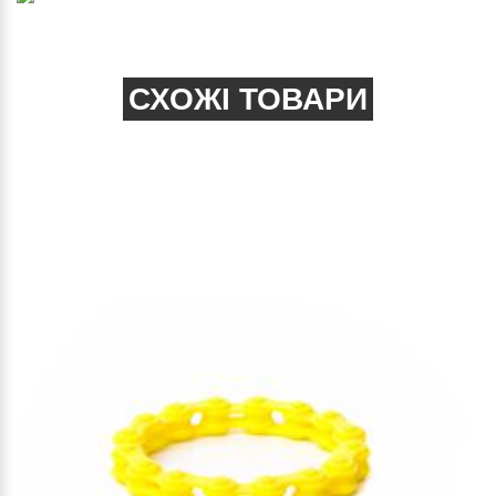
СХОЖІ ТОВАРИ