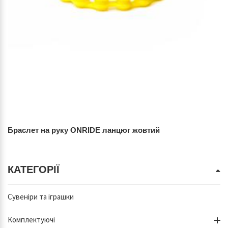
Браслет на руку ONRIDE ланцюг жовтий
КАТЕГОРІЇ
Сувеніри та іграшки
Комплектуючі