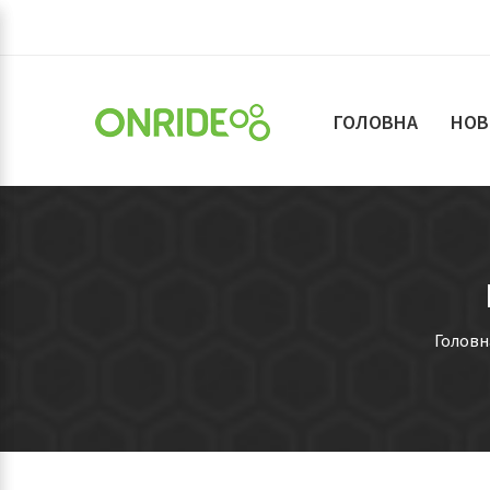
ГОЛОВНА
НОВ
Головн