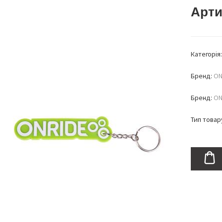
Арти
Категорія
Бренд:
ON
Бренд:
ON
Тип товар