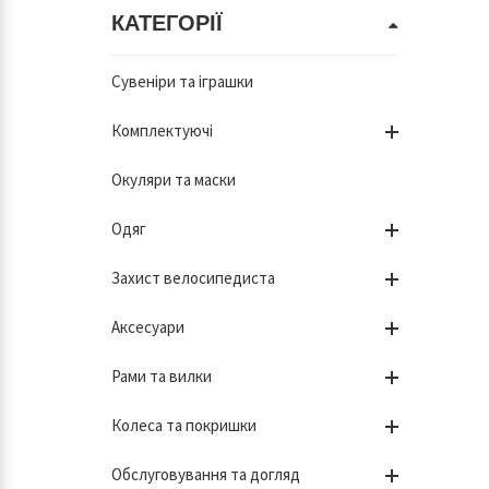
КАТЕГОРІЇ
Сувеніри та іграшки
Комплектуючі
Окуляри та маски
Одяг
Захист велосипедиста
Аксесуари
Рами та вилки
Колеса та покришки
Обслуговування та догляд