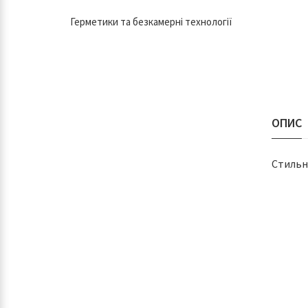
Герметики та безкамерні технології
ОПИС
Стильн