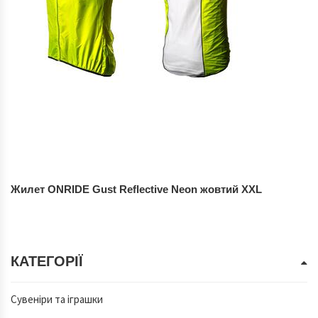
Жилет ONRIDE Gust Reflective Neon жовтий XXL
КАТЕГОРІЇ
Сувеніри та іграшки