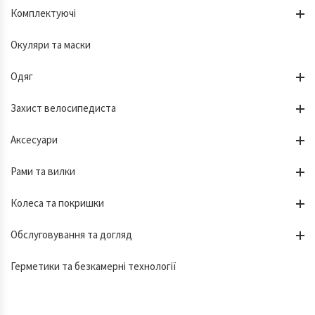
Комплектуючі
Окуляри та маски
Одяг
Захист велосипедиста
Аксесуари
Рами та вилки
Колеса та покришки
Обслуговування та догляд
Герметики та безкамерні технології