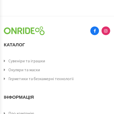
КАТАЛОГ
Сувеніри та іграшки
Окуляри та маски
Герметики та безкамерні технології
ІНФОРМАЦІЯ
Про компанію