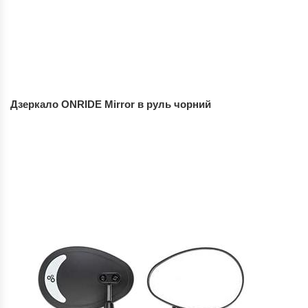
Дзеркало ONRIDE Mirror в руль чорний