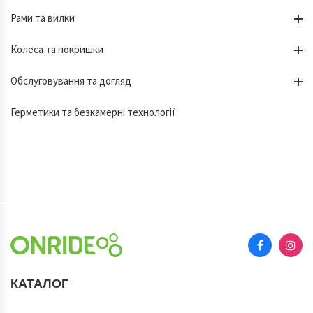
Рами та вилки
Колеса та покришки
Обслуговування та догляд
Герметики та безкамерні технології
КАТАЛОГ