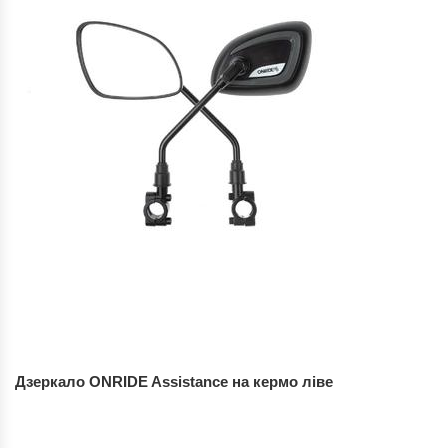
Дзеркало ONRIDE Assistance на кермо ліве