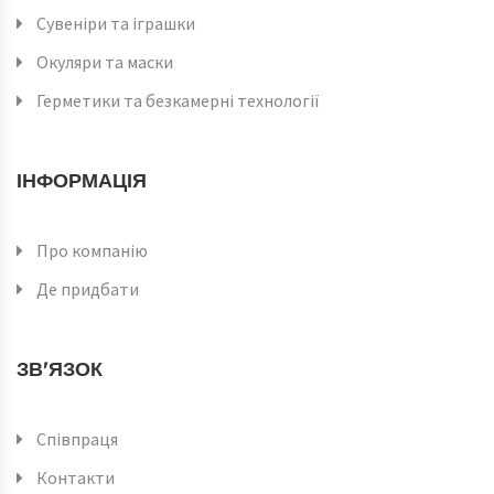
Сувеніри та іграшки
Окуляри та маски
Герметики та безкамерні технології
ІНФОРМАЦІЯ
Про компанію
Де придбати
ЗВ'ЯЗОК
Співпраця
Контакти