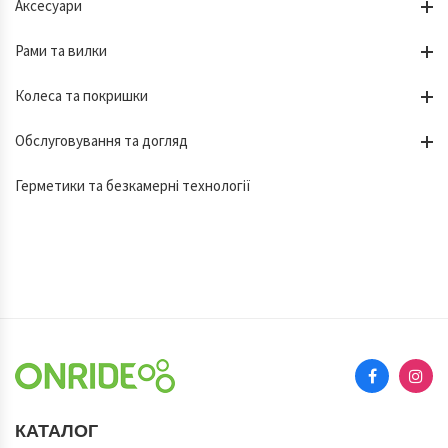
Аксесуари
Рами та вилки
Колеса та покришки
Обслуговування та догляд
Герметики та безкамерні технології
КАТАЛОГ