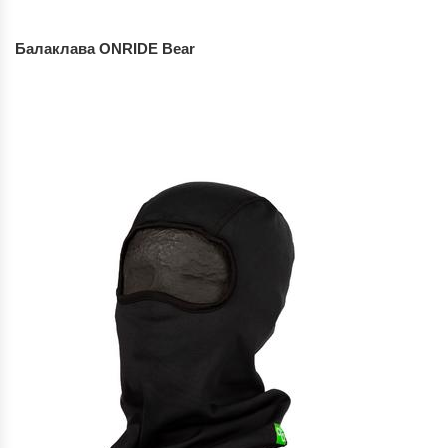
Балаклава ONRIDE Bear