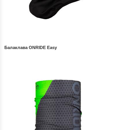
Балаклава ONRIDE Easy