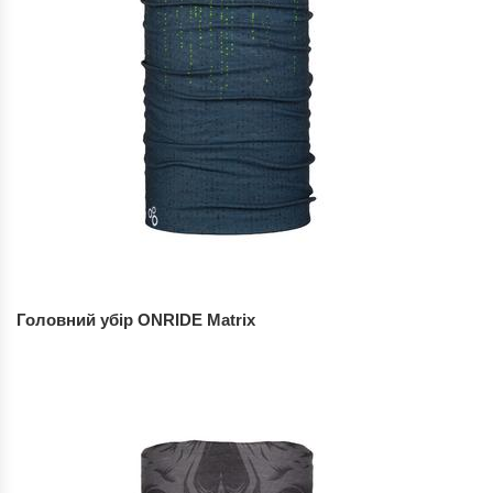
Головний убір ONRIDE Matrix