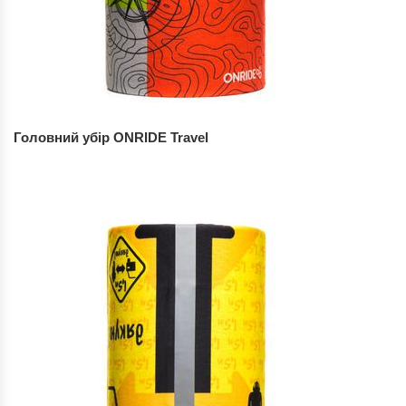
Головний убір ONRIDE Travel