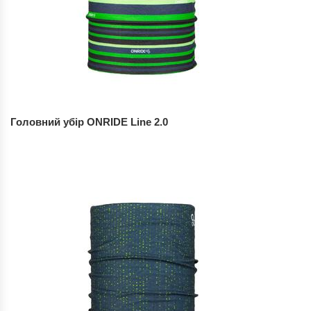
Головний убір ONRIDE Line 2.0