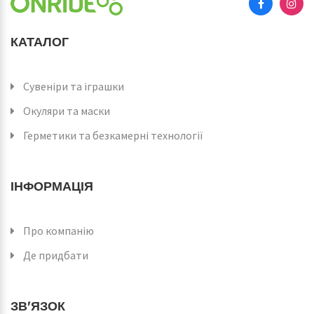
КАТАЛОГ
Сувеніри та іграшки
Окуляри та маски
Герметики та безкамерні технології
ІНФОРМАЦІЯ
Про компанію
Де придбати
ЗВ'ЯЗОК