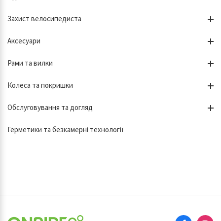
Захист велосипедиста
Аксесуари
Рами та вилки
Колеса та покришки
Обслуговування та догляд
Герметики та безкамерні технології