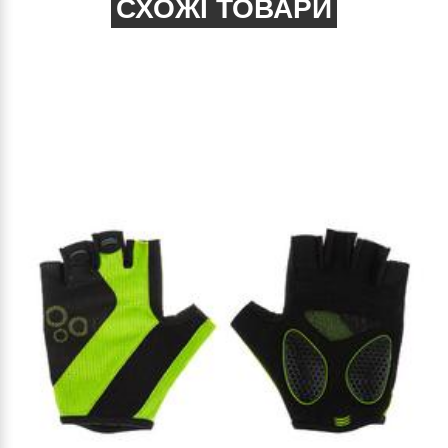
СХОЖІ ТОВАРИ