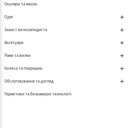
Окуляри та маски
Одяг
Захист велосипедиста
Аксесуари
Рами та вилки
Колеса та покришки
Обслуговування та догляд
Герметики та безкамерні технології