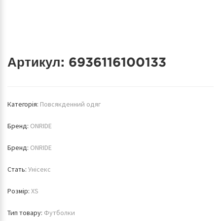
Артикул:
6936116100133
Категорія:
Повсякденний одяг
Бренд:
ONRIDE
Бренд:
ONRIDE
Стать:
Унісекс
Розмір:
XS
Тип товару:
Футболки