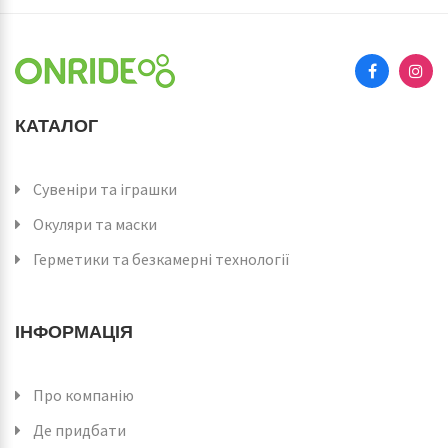
КАТАЛОГ
Сувеніри та іграшки
Окуляри та маски
Герметики та безкамерні технології
ІНФОРМАЦІЯ
Про компанію
Де придбати