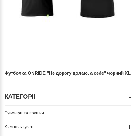
Футболка ONRIDE "Не дорогу долаю, а себе" чорний XL
КАТЕГОРІЇ
Сувеніри та іграшки
Комплектуючі