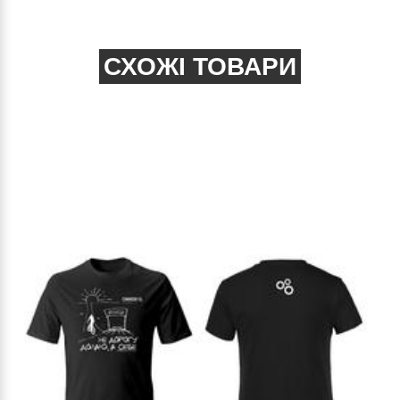
СХОЖІ ТОВАРИ