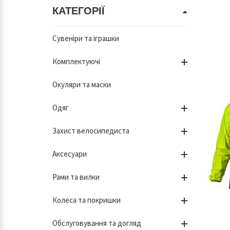
КАТЕГОРІЇ
Сувеніри та іграшки
Комплектуючі
Окуляри та маски
Одяг
Захист велосипедиста
Аксесуари
Рами та вилки
Колеса та покришки
Обслуговування та догляд