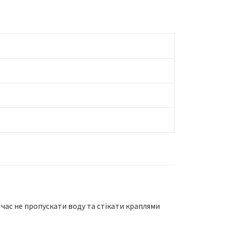
ас не пропускати воду та стікати краплями