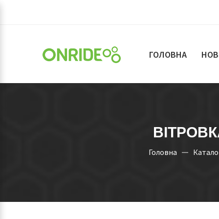
ГОЛОВНА
НОВ
ВІТРОВК
Головна
Катало