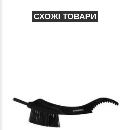
СХОЖІ ТОВАРИ