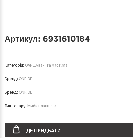
Артикул:
6931610184
Категорія:
Очищувачі та мастила
Бренд:
ONRIDE
Бренд:
ONRIDE
Тип товару:
Мийка ланцюга
ДЕ ПРИДБАТИ