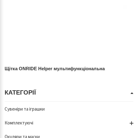
Щітка ONRIDE Helper мультифункціональна
КАТЕГОРІЇ
Сувеніри та іграшки
Комплектуючі
Окуляри та маски