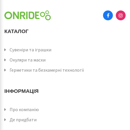
КАТАЛОГ
Сувеніри та іграшки
Окуляри та маски
Герметики та безкамерні технології
ІНФОРМАЦІЯ
Про компанію
Де придбати