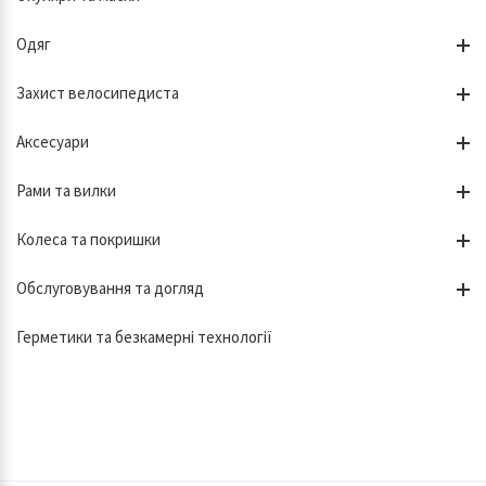
Одяг
Захист велосипедиста
Аксесуари
Рами та вилки
Колеса та покришки
Обслуговування та догляд
Герметики та безкамерні технології