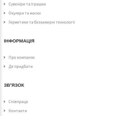
Сувеніри та іграшки
Окуляри та маски
Герметики та безкамерні технології
ІНФОРМАЦІЯ
Про компанію
Де придбати
ЗВ'ЯЗОК
Співпраця
Контакти