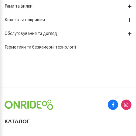
Рами та вилки
Колеса та покришки
Обслуговування та догляд
Герметики та безкамерні технології
КАТАЛОГ