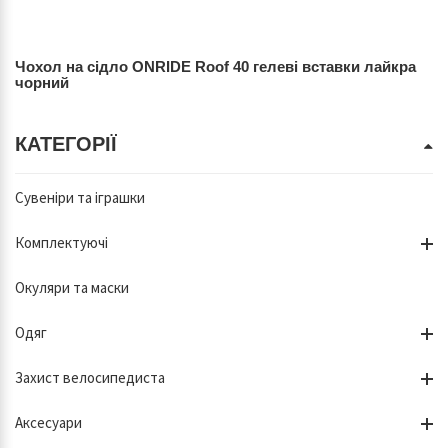
Чохол на сідло ONRIDE Roof 40 гелеві вставки лайкра
чорний
КАТЕГОРІЇ
Сувеніри та іграшки
Комплектуючі
Окуляри та маски
Одяг
Захист велосипедиста
Аксесуари