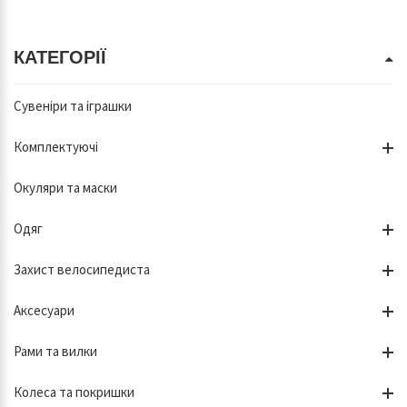
КАТЕГОРІЇ
Сувеніри та іграшки
Комплектуючі
Окуляри та маски
Одяг
Захист велосипедиста
Аксесуари
Рами та вилки
Колеса та покришки