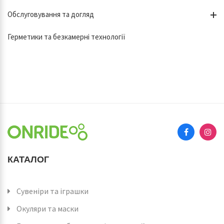
Обслуговування та догляд
Герметики та безкамерні технології
КАТАЛОГ
Сувеніри та іграшки
Окуляри та маски